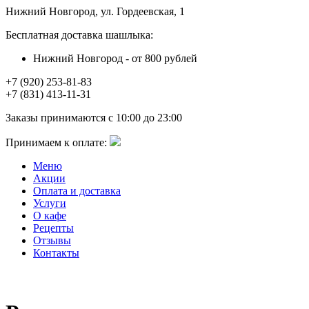
Нижний Новгород, ул. Гордеевская, 1
Бесплатная доставка шашлыка:
Нижний Новгород - от 800 рублей
+7 (920) 253-81-83
+7 (831) 413-11-31
Заказы принимаются с 10:00 до 23:00
Принимаем к оплате:
Меню
Акции
Оплата и доставка
Услуги
О кафе
Рецепты
Отзывы
Контакты