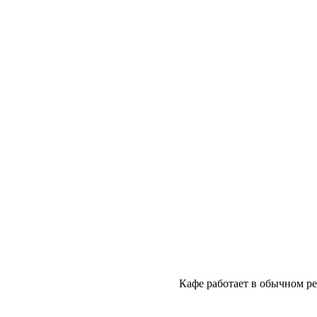
Кафе работает в обычном режиме