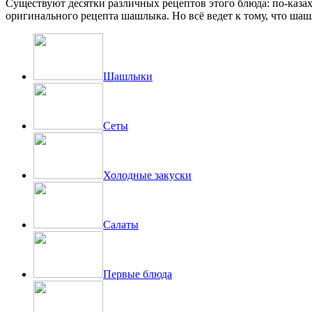
Существуют десятки различных рецептов этого блюда: по-казах
оригинального рецепта шашлыка. Но всё ведет к тому, что шаш
Шашлыки
Сеты
Холодные закуски
Салаты
Первые блюда