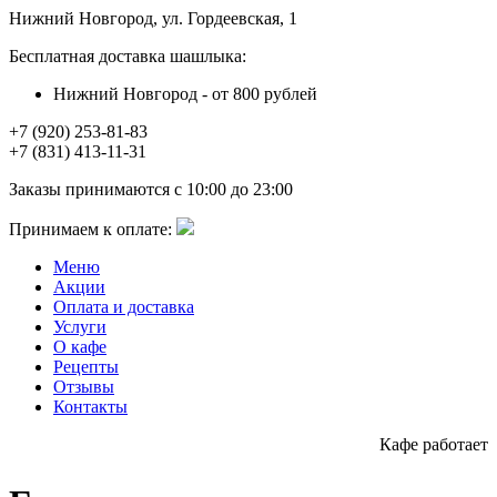
Нижний Новгород, ул. Гордеевская, 1
Бесплатная доставка шашлыка:
Нижний Новгород - от 800 рублей
+7 (920) 253-81-83
+7 (831) 413-11-31
Заказы принимаются с 10:00 до 23:00
Принимаем к оплате:
Меню
Акции
Оплата и доставка
Услуги
О кафе
Рецепты
Отзывы
Контакты
Кафе работает в о