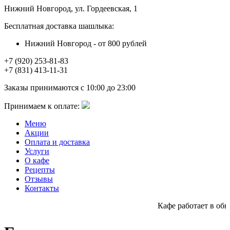
Нижний Новгород, ул. Гордеевская, 1
Бесплатная доставка шашлыка:
Нижний Новгород - от 800 рублей
+7 (920) 253-81-83
+7 (831) 413-11-31
Заказы принимаются с 10:00 до 23:00
Принимаем к оплате:
Меню
Акции
Оплата и доставка
Услуги
О кафе
Рецепты
Отзывы
Контакты
Кафе работает в обычн