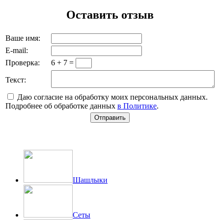
Оставить отзыв
Ваше имя:
E-mail:
Проверка:
6 + 7 =
Текст:
Даю согласие на обработку моих персональных данных.
Подробнее об обработке данных
в Политике
.
Шашлыки
Сеты